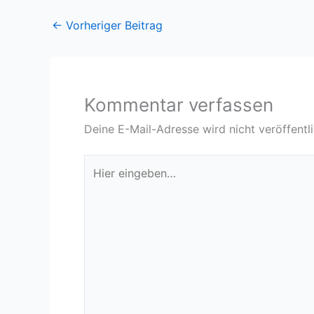
←
Vorheriger Beitrag
Kommentar verfassen
Deine E-Mail-Adresse wird nicht veröffentli
Hier
eingeben…