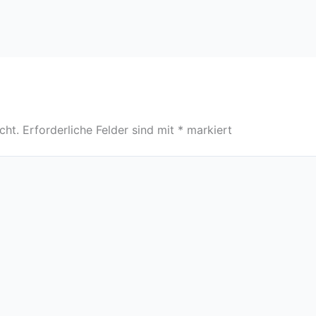
cht.
Erforderliche Felder sind mit
*
markiert