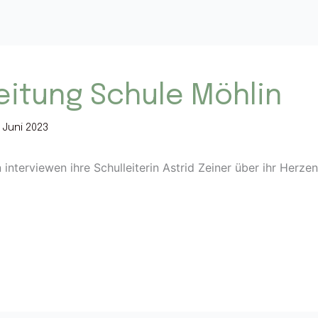
eitung Schule Möhlin
. Juni 2023
interviewen ihre Schulleiterin Astrid Zeiner über ihr Herze