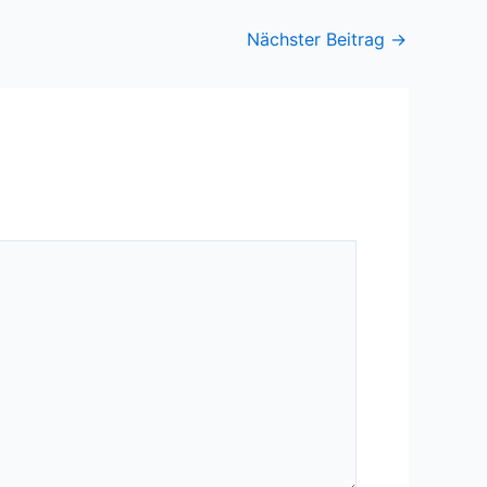
Nächster Beitrag
→