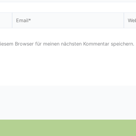
Email*
Webs
diesem Browser für meinen nächsten Kommentar speichern.