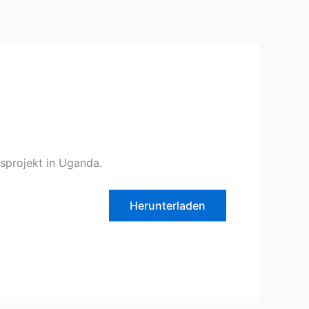
nsprojekt in Uganda.
Herunterladen