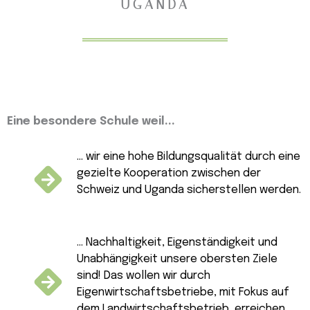
UGANDA
Eine besondere Schule weil...
... wir eine hohe Bildungsqualität durch eine
gezielte Kooperation zwischen der
Schweiz und Uganda sicherstellen werden.
... Nachhaltigkeit, Eigenständigkeit und
Unabhängigkeit unsere obersten Ziele
sind! Das wollen wir durch
Eigenwirtschaftsbetriebe, mit Fokus auf
dem Landwirtschaftsbetrieb, erreichen.