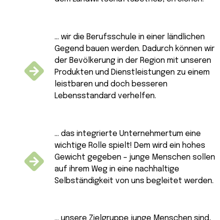
... wir die Berufsschule in einer ländlichen
Gegend bauen werden. Dadurch können wir
der Bevölkerung in der Region mit unseren
Produkten und Dienstleistungen zu einem
leistbaren und doch besseren
Lebensstandard verhelfen.
... das integrierte Unternehmertum eine
wichtige Rolle spielt! Dem wird ein hohes
Gewicht gegeben – junge Menschen sollen
auf ihrem Weg in eine nachhaltige
Selbständigkeit von uns begleitet werden.
... unsere Zielgruppe junge Menschen sind,