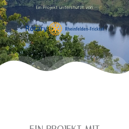
Ein Projekt unterstützt von