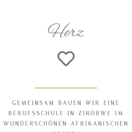
Herz
GEMEINSAM BAUEN WIR EINE
BERUFSSCHULE IN ZIROBWE IM
WUNDERSCHÖNEN AFRIKANISCHEN