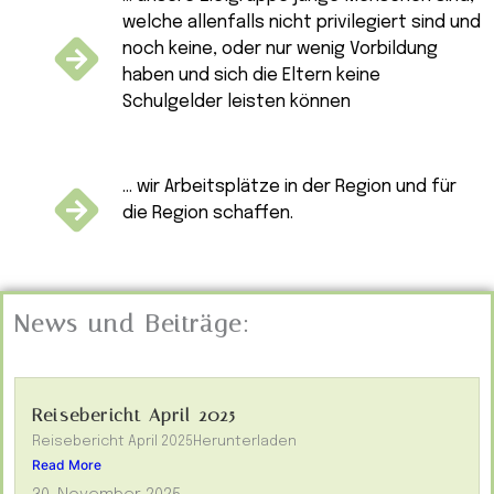
welche allenfalls nicht privilegiert sind und
noch keine, oder nur wenig Vorbildung
haben und sich die Eltern keine
Schulgelder leisten können
... wir Arbeitsplätze in der Region und für
die Region schaffen.
News und Beiträge:
Reisebericht April 2025
Reisebericht April 2025Herunterladen
Read More