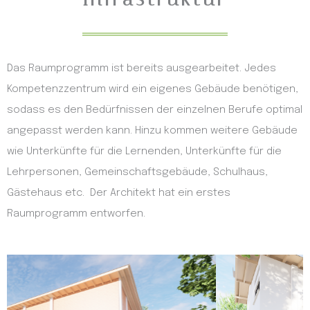
Das Raumprogramm ist bereits ausgearbeitet. Jedes
Kompetenzzentrum wird ein eigenes Gebäude benötigen,
sodass es den Bedürfnissen der einzelnen Berufe optimal
angepasst werden kann. Hinzu kommen weitere Gebäude
wie Unterkünfte für die Lernenden, Unterkünfte für die
Lehrpersonen, Gemeinschaftsgebäude, Schulhaus,
Gästehaus etc. Der Architekt hat ein erstes
Raumprogramm entworfen.